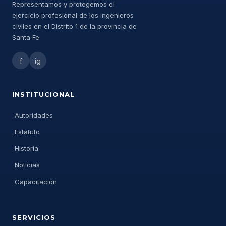
Representamos y protegemos el
ejercicio profesional de los ingenieros
civiles en el Distrito 1 de la provincia de
Santa Fe.
f
ig
INSTITUCIONAL
Autoridades
Estatuto
Historia
Noticias
Capacitación
SERVICIOS