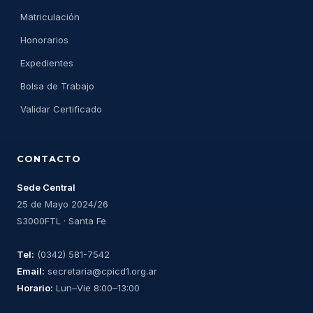
Matriculación
Honorarios
Expedientes
Bolsa de Trabajo
Validar Certificado
CONTACTO
Sede Central
25 de Mayo 2024/26
S3000FTL · Santa Fe
Tel:
(0342) 581-7542
Email:
secretaria@cpicd1.org.ar
Horario:
Lun–Vie 8:00–13:00