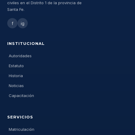
civiles en el Distrito 1 de la provincia de
Santa Fe.
f
ig
INSTITUCIONAL
Autoridades
Estatuto
Historia
Noticias
Capacitación
SERVICIOS
Matriculación