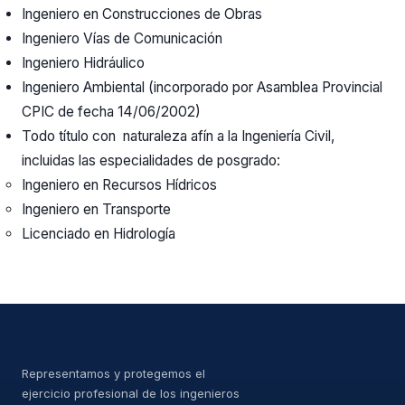
Ingeniero en Construcciones de Obras
Ingeniero Vías de Comunicación
Ingeniero Hidráulico
Ingeniero Ambiental (incorporado por Asamblea Provincial
CPIC de fecha 14/06/2002)
Todo título con naturaleza afín a la Ingeniería Civil,
incluidas las especialidades de posgrado:
Ingeniero en Recursos Hídricos
Ingeniero en Transporte
Licenciado en Hidrología
Representamos y protegemos el
ejercicio profesional de los ingenieros