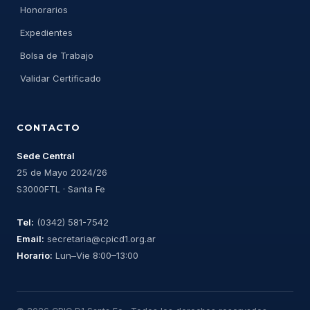
Honorarios
Expedientes
Bolsa de Trabajo
Validar Certificado
CONTACTO
Sede Central
25 de Mayo 2024/26
S3000FTL · Santa Fe
Tel:
(0342) 581-7542
Email:
secretaria@cpicd1.org.ar
Horario:
Lun–Vie 8:00–13:00