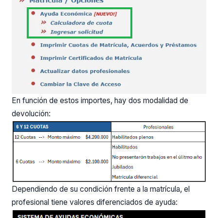
En función de estos importes, hay dos modalidad de
devolución:
Dependiendo de su condición frente a la matrícula, el
profesional tiene valores diferenciados de ayuda: