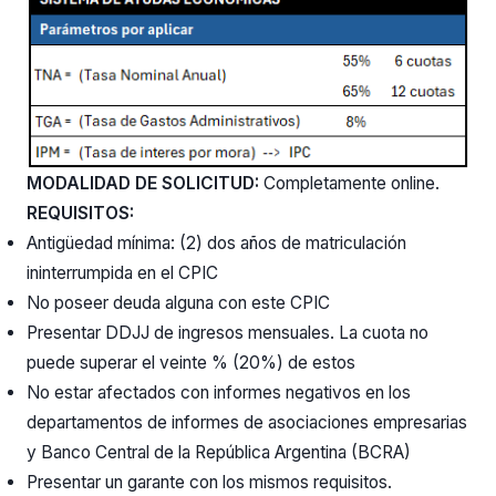
MODALIDAD DE SOLICITUD:
Completamente online.
REQUISITOS:
Antigüedad mínima: (2) dos años de matriculación
ininterrumpida en el CPIC
No poseer deuda alguna con este CPIC
Presentar DDJJ de ingresos mensuales. La cuota no
puede superar el veinte % (20%) de estos
No estar afectados con informes negativos en los
departamentos de informes de asociaciones empresarias
y Banco Central de la República Argentina (BCRA)
Presentar un garante con los mismos requisitos.