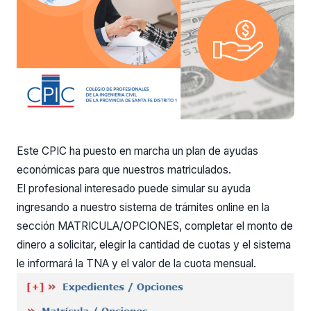
Este CPIC ha puesto en marcha un plan de ayudas
económicas para que nuestros matriculados.
El profesional interesado puede simular su ayuda
ingresando a nuestro sistema de trámites online en la
sección MATRICULA/OPCIONES, completar el monto de
dinero a solicitar, elegir la cantidad de cuotas y el sistema
le informará la TNA y el valor de la cuota mensual.