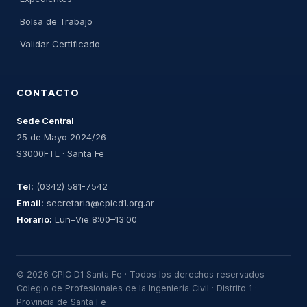
Bolsa de Trabajo
Validar Certificado
CONTACTO
Sede Central
25 de Mayo 2024/26
S3000FTL · Santa Fe
Tel:
(0342) 581-7542
Email:
secretaria@cpicd1.org.ar
Horario:
Lun–Vie 8:00–13:00
© 2026 CPIC D1 Santa Fe · Todos los derechos reservados
Colegio de Profesionales de la Ingeniería Civil · Distrito 1 ·
Provincia de Santa Fe