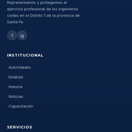
Representamos y protegemos el
ejercicio profesional de los ingenieros
civiles en el Distrito 1 de la provincia de
Santa Fe.
f
ig
INSTITUCIONAL
Autoridades
Estatuto
Historia
Noticias
Capacitación
SERVICIOS