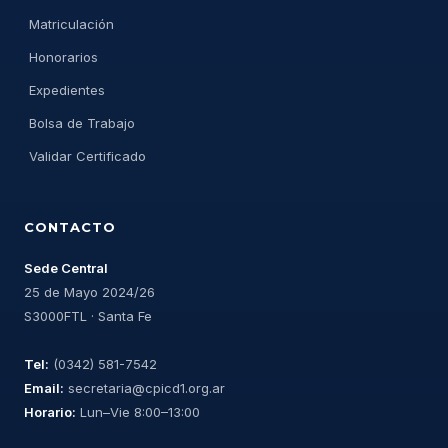
Matriculación
Honorarios
Expedientes
Bolsa de Trabajo
Validar Certificado
CONTACTO
Sede Central
25 de Mayo 2024/26
S3000FTL · Santa Fe
Tel:
(0342) 581-7542
Email:
secretaria@cpicd1.org.ar
Horario:
Lun–Vie 8:00–13:00