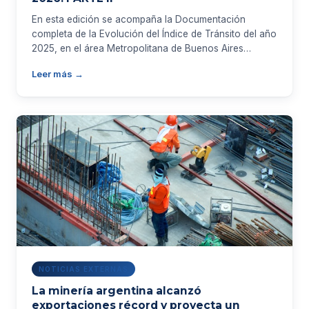
En esta edición se acompaña la Documentación
completa de la Evolución del Índice de Tránsito del año
2025, en el área Metropolitana de Buenos Aires…
Leer más →
NOTICIAS EXTERNAS
La minería argentina alcanzó
exportaciones récord y proyecta un