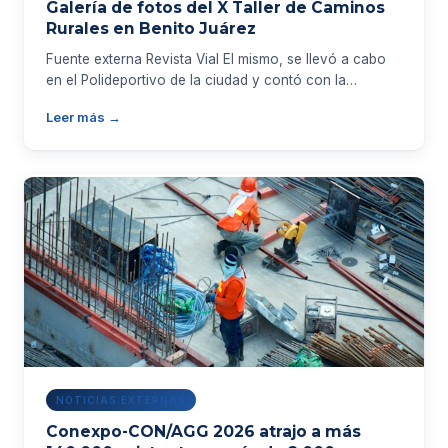
Galería de fotos del X Taller de Caminos
Rurales en Benito Juárez
Fuente externa Revista Vial El mismo, se llevó a cabo
en el Polideportivo de la ciudad y contó con la…
Leer más →
NOTICIAS EXTERNAS
Conexpo-CON/AGG 2026 atrajo a más