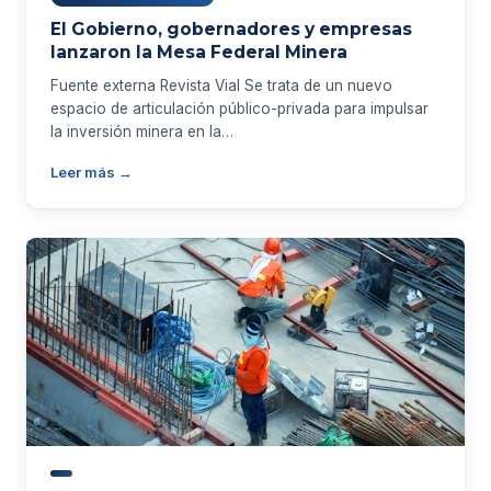
El Gobierno, gobernadores y empresas
lanzaron la Mesa Federal Minera
Fuente externa Revista Vial Se trata de un nuevo
espacio de articulación público-privada para impulsar
la inversión minera en la…
Leer más →