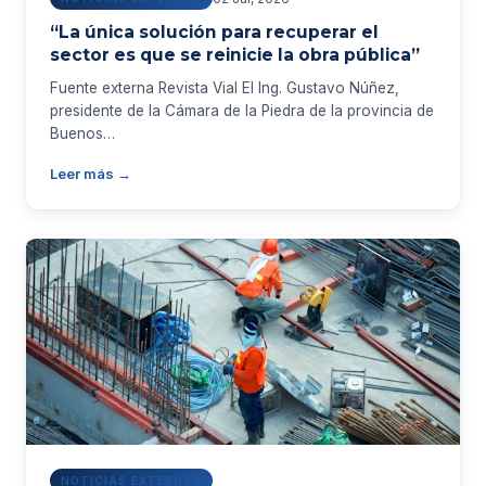
“La única solución para recuperar el
sector es que se reinicie la obra pública”
Fuente externa Revista Vial El Ing. Gustavo Núñez,
presidente de la Cámara de la Piedra de la provincia de
Buenos…
Leer más →
NOTICIAS EXTERNAS