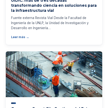
UIDIC: más de tres décadas
transformando ciencia en soluciones para
la infraestructura vial
Fuente externa Revista Vial Desde la Facultad de
Ingeniería de la UNLP, la Unidad de Investigación y
Desarrollo en Ingeniería…
Leer más →