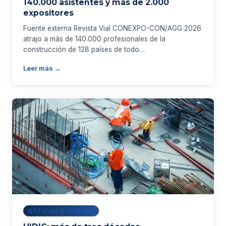
140.000 asistentes y más de 2.000
expositores
Fuente externa Revista Vial CONEXPO-CON/AGG 2026
atrajo a más de 140.000 profesionales de la
construcción de 128 países de todo…
Leer más →
NOTICIAS EXTERNAS