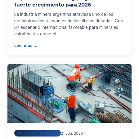
fuerte crecimiento para 2026
La industria minera argentina atraviesa uno de los
momentos más relevantes de las últimas décadas. Con
un escenario internacional favorable para minerales
estratégicos como el…
Leer más →
21 Jun, 2026
NOTICIAS EXTERNAS