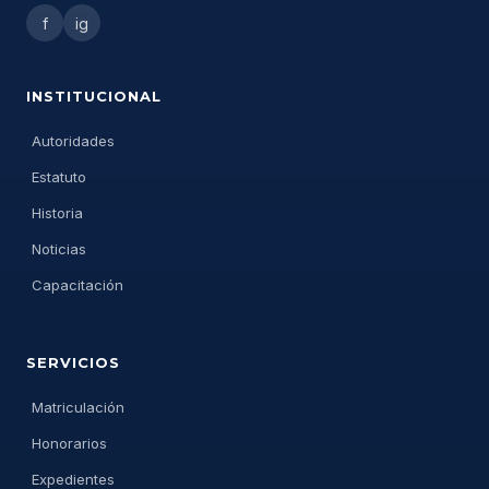
f
ig
INSTITUCIONAL
Autoridades
Estatuto
Historia
Noticias
Capacitación
SERVICIOS
Matriculación
Honorarios
Expedientes